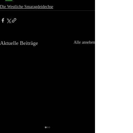
Die Westliche Smaragdeidechse
Aktuelle Beiträge
Alle ansehen