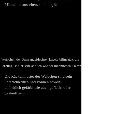
Männchen aussehen, sind möglich.
Weibchen der Smaragdeidechse (Laceta bilineata), die 
Färbung ist hier sehr ähnlich wie bei männlichen Tieren
Die Rückenmuster der Weibchen sind sehr 
unterschiedlich und können sowohl  
einheitlich gefärbt wie auch gefleckt oder 
gestreift sein. 