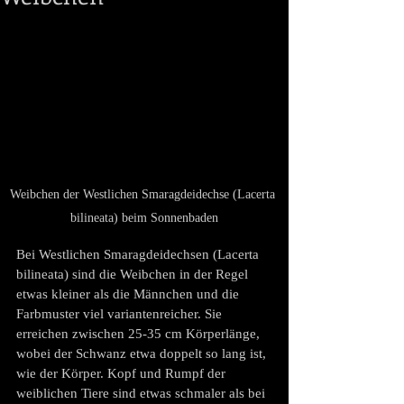
Weibchen der Westlichen Smaragdeidechse (Lacerta 
bilineata) beim Sonnenbaden
Bei Westlichen Smaragdeidechsen (Lacerta 
bilineata) sind die Weibchen in der Regel 
etwas kleiner als die Männchen und die 
Farbmuster viel variantenreicher. Sie 
erreichen zwischen 25-35 cm Körperlänge, 
wobei der Schwanz etwa doppelt so lang ist, 
wie der Körper. Kopf und Rumpf der 
weiblichen Tiere sind etwas schmaler als bei 