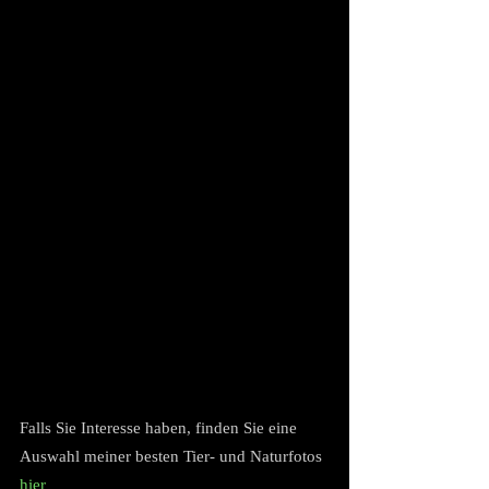
Falls Sie Interesse haben, finden Sie eine 
Auswahl meiner besten Tier- und Naturfotos 
hier