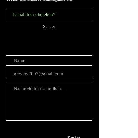
Senden