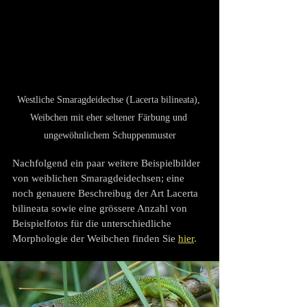
Westliche Smaragdeidechse (Lacerta bilineata), 
Weibchen mit eher seltener Färbung und 
ungewöhnlichem Schuppenmuster
Nachfolgend ein paar weitere Beispielbilder 
von weiblichen Smaragdeidechsen; eine 
noch genauere Beschreibug der Art Lacerta 
bilineata sowie eine grössere Anzahl von 
Beispielfotos für die unterschiedliche 
Morphologie der Weibchen finden Sie 
hier
.