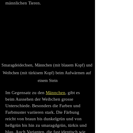
männlichen Tieren.
Smaragdeidechsen, Männchen (mit blauem Kopf) und 
Weibchen (mit türkisem Kopf) beim Aufwärmen auf 
einem Stein
Im Gegensatz zu den 
Männchen
, gibt es 
beim Aussehen der Weibchen grosse 
Unterschiede. Besonders die Farben und 
Farbmuster variieren stark. Die Färbung 
reicht von braun bis dunkelgrün und von 
hellgrün bis hin zu smaragdgrün, türkis und 
blau. Auch Varianten, die fast identisch wie 