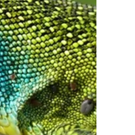
Insekten