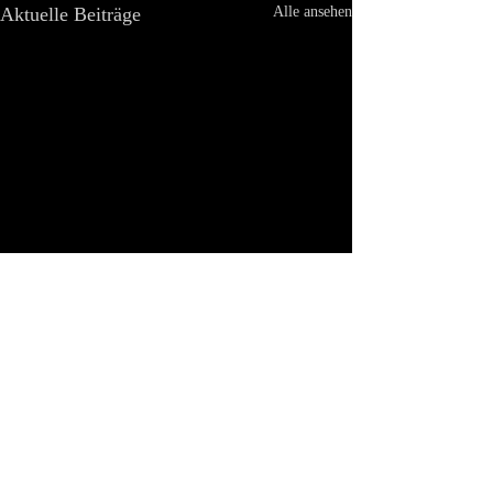
Aktuelle Beiträge
Alle ansehen
Kommentare