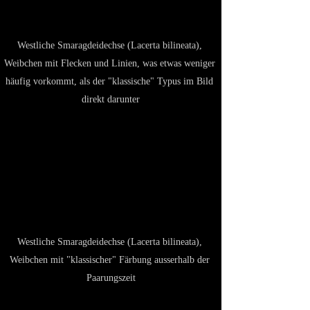
Westliche Smaragdeidechse (Lacerta bilineata), 
Weibchen mit Flecken und Linien, was etwas weniger 
häufig vorkommt, als der "klassische" Typus im Bild 
direkt darunter
Westliche Smaragdeidechse (Lacerta bilineata), 
Weibchen mit "klassischer" Färbung ausserhalb der 
Paarungszeit