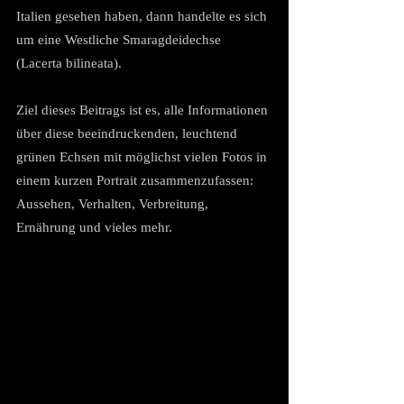
Italien gesehen haben, dann handelte es sich 
um eine Westliche Smaragdeidechse 
(Lacerta bilineata).
Ziel dieses Beitrags ist es, alle Informationen 
über diese beeindruckenden, leuchtend 
grünen Echsen mit möglichst vielen Fotos in 
einem kurzen Portrait zusammenzufassen: 
Aussehen, Verhalten, Verbreitung, 
Ernährung und vieles mehr.