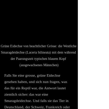
Grüne Eidechse von beachtlicher Grösse: die Westliche 
Smaragdeidechse (Lacerta bilineata) mit dem während 
der Paarungszeit typischen blauem Kopf 
(ausgewachsenes Männchen)
Falls Sie eine grosse, grüne Eidechse 
gesehen haben, und sich nun fragen, was 
das für ein Reptil war, die Antwort lautet 
ziemlich sicher: das war eine 
Smaragdeidechse. Und falls sie das Tier in 
Deutschland, der Schweiz, Frankreich oder 