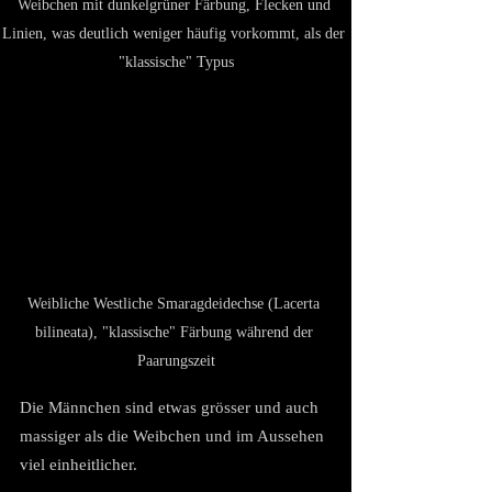
Weibchen mit dunkelgrüner Färbung, Flecken und 
Linien, was deutlich weniger häufig vorkommt, als der 
"klassische" Typus
Weibliche Westliche Smaragdeidechse (Lacerta 
bilineata), "klassische" Färbung während der 
Paarungszeit
Die Männchen sind etwas grösser und auch 
massiger als die Weibchen und im Aussehen 
viel einheitlicher.