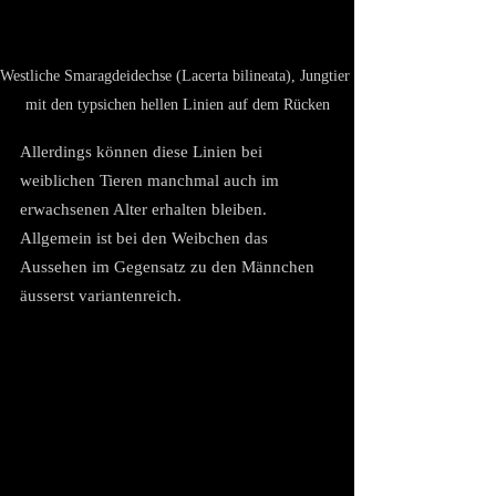
Westliche Smaragdeidechse (Lacerta bilineata), Jungtier 
mit den typsichen hellen Linien auf dem Rücken
Allerdings können diese Linien bei 
weiblichen Tieren manchmal auch im 
erwachsenen Alter erhalten bleiben. 
Allgemein ist bei den Weibchen das 
Aussehen im Gegensatz zu den Männchen 
äusserst variantenreich.