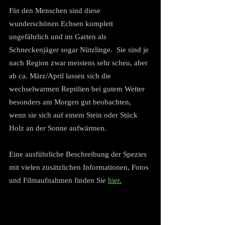
Für den Menschen sind diese 
wunderschönen Echsen komplett 
ungefährlich und im Garten als 
Schneckenjäger sogar Nützlinge.  Sie sind je 
nach Region zwar meistens sehr scheu, aber 
ab ca. März/April lassen sich die 
wechselwarmen Reptilien bei gutem Wetter 
besonders am Morgen gut beobachten, 
wenn sie sich auf einem Stein oder Stück 
Holz an der Sonne aufwärmen.
Eine ausführliche Beschreibung der Spezies 
mit vielen zusätzlichen Informationen, Fotos 
und Filmaufnahmen finden Sie 
hier.