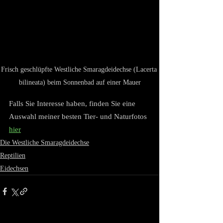
Frisch geschlüpfte Westliche Smaragdeidechse (Lacerta 
bilineata) beim Sonnenbad auf einer Mauer
Falls Sie Interesse haben, finden Sie eine 
Auswahl meiner besten Tier- und Naturfotos 
hier
Die Westliche Smaragdeidechse
Reptilien
Eidechsen