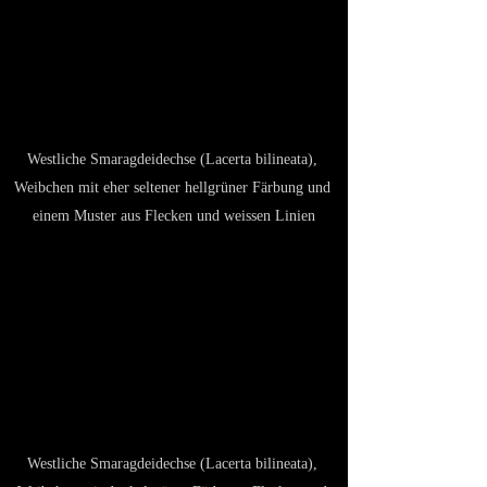
Westliche Smaragdeidechse (Lacerta bilineata), 
Weibchen mit eher seltener hellgrüner Färbung und 
einem Muster aus Flecken und weissen Linien
Westliche Smaragdeidechse (Lacerta bilineata), 