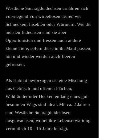
Westliche Smaragdeidechsen ernähren sich 
vorwiegend von wirbellosen Tieren wie 
Schnecken, Insekten oder Würmern. Wie die 
meisten Eidechsen sind sie aber 
Opportunisten und fressen auch andere 
kleine Tiere, sofern diese in ihr Maul passen; 
hin und wieder werden auch Beeren 
gefressen.
Als Habitat bevorzugen sie eine Mischung 
aus Gebüsch und offenen Flächen; 
Waldränder oder Hecken entlang eines gut 
besonnten Wegs sind ideal. Mit ca. 2 Jahren 
sind Westliche Smaragdeidechsen 
ausgewachsen, wobei ihre Lebenserwartung 
vermutlich 10 - 15 Jahre beträgt.