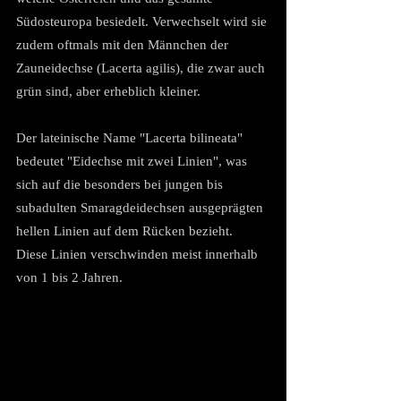
Südosteuropa besiedelt. Verwechselt wird sie 
zudem oftmals mit den Männchen der 
Zauneidechse (Lacerta agilis), die zwar auch 
grün sind, aber erheblich kleiner.
Der lateinische Name "Lacerta bilineata" 
bedeutet "Eidechse mit zwei Linien", was 
sich auf die besonders bei jungen bis 
subadulten Smaragdeidechsen ausgeprägten 
hellen Linien auf dem Rücken bezieht. 
Diese Linien verschwinden meist innerhalb 
von 1 bis 2 Jahren. 