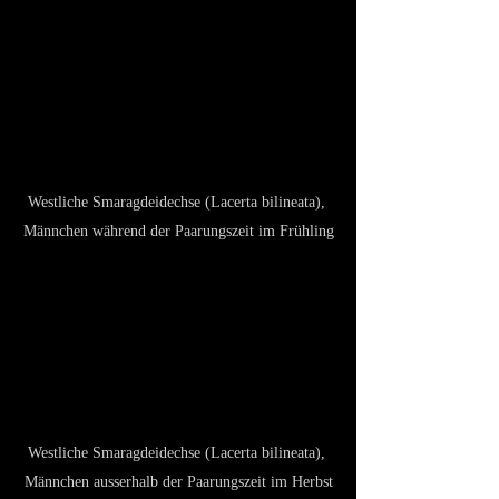
Westliche Smaragdeidechse (Lacerta bilineata), 
Männchen während der Paarungszeit im Frühling
Westliche Smaragdeidechse (Lacerta bilineata), 
Männchen ausserhalb der Paarungszeit im Herbst