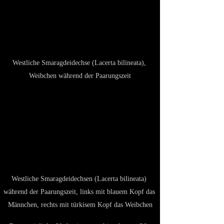
Westliche Smaragdeidechse (Lacerta bilineata), 
Weibchen während der Paarungszeit
Westliche Smaragdeidechsen (Lacerta bilineata) 
während der Paarungszeit, links mit blauem Kopf das 
Männchen, rechts mit türkisem Kopf das Weibchen