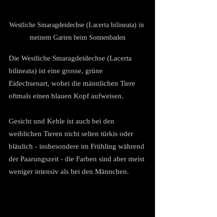
Westliche Smaragdeidechse (Lacerta bilineata) in 
meinem Garten beim Sonnenbaden
Die Westliche Smaragdeidechse (Lacerta 
bilineata) ist eine grosse, grüne 
Eidechsenart, wobei die männlichen Tiere 
oftmals einen blauen Kopf aufweisen. 
Gesicht und Kehle ist auch bei den 
weiblichen Tieren nicht selten türkis oder 
bläulich - insbesondere im Frühling während 
der Paarungszeit - die Farben sind aber meist 
weniger intensiv als bei den Männchen.