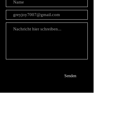
Senden