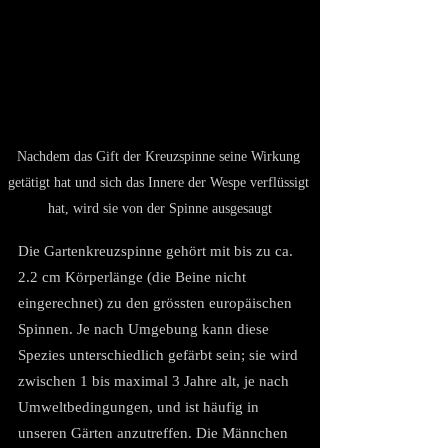
Nachdem das Gift der Kreuzspinne seine Wirkung 
getätigt hat und sich das Innere der Wespe verflüssigt 
hat, wird sie von der Spinne ausgesaugt
Die Gartenkreuzspinne gehört mit bis zu ca. 
2.2 cm Körperlänge (die Beine nicht 
eingerechnet) zu den grössten europäischen 
Spinnen. Je nach Umgebung kann diese 
Spezies unterschiedlich gefärbt sein; sie wird 
zwischen 1 bis maximal 3 Jahre alt, je nach 
Umweltbedingungen, und ist häufig in 
unseren Gärten anzutreffen. Die Männchen 