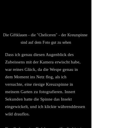
Die Giftklauen - die "Cheliceren" - der Kreuzspinne 
sind auf dem Foto gut zu sehen
Dass ich genau diesen Augenblick des 
Zubeissens mit der Kamera erwischt habe, 
war reines Glück, da die Wespe genau in 
dem Moment ins Netz flog, als ich 
versuchte, eine riesige Kreuzspinne in 
meinem Garten zu fotografieren. Innert 
Sekunden hatte die Spinne das Insekt 
eingewickelt, und ich klickte währenddessen 
wild drauflos.