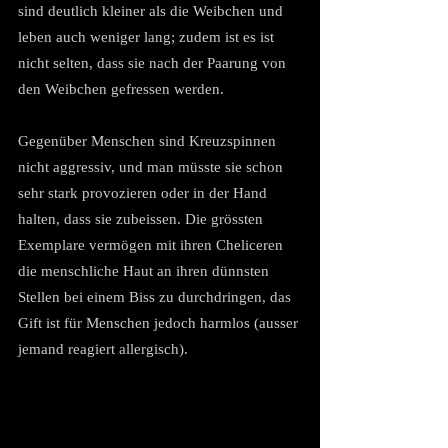
sind deutlich kleiner als die Weibchen und 
leben auch weniger lang; zudem ist es ist 
nicht selten, dass sie nach der Paarung von 
den Weibchen gefressen werden.
Gegenüber Menschen sind Kreuzspinnen 
nicht aggressiv, und man müsste sie schon 
sehr stark provozieren oder in der Hand 
halten, dass sie zubeissen. Die grössten 
Exemplare vermögen mit ihren Cheliceren 
die menschliche Haut an ihren dünnsten 
Stellen bei einem Biss zu durchdringen, das 
Gift ist für Menschen jedoch harmlos (ausser 
jemand reagiert allergisch).