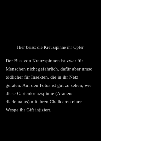
Hier beisst die Kreuzspinne ihr Opfer
Der Biss von Kreuzspinnen ist zwar für 
Menschen nicht gefährlich, dafür aber umso 
tödlicher für Insekten, die in ihr Netz 
geraten. Auf den Fotos ist gut zu sehen, wie 
diese Gartenkreuzspinne (Araneus 
diadematus) mit ihren Cheliceren einer 
Wespe ihr Gift injiziert.