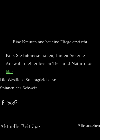
Eine Kreuzspinne hat eine Fliege erwischt
Falls Sie Interesse haben, finden Sie eine 
Auswahl meiner besten Tier- und Naturfotos 
hier
Die Westliche Smaragdeidechse
Spinnen der Schweiz
Aktuelle Beiträge
Alle ansehen