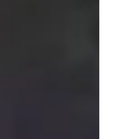
Insekten