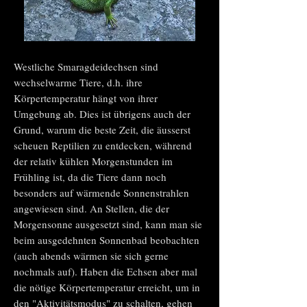
Westliche Smaragdeidechsen sind
wechselwarme Tiere, d.h. ihre
Körpertemperatur hängt von ihrer
Umgebung ab. Dies ist übrigens auch der
Grund, warum die beste Zeit, die äusserst
scheuen Reptilien zu entdecken, während
der relativ kühlen Morgenstunden im
Frühling ist, da die Tiere dann noch
besonders auf wärmende Sonnenstrahlen
angewiesen sind. An Stellen, die der
Morgensonne ausgesetzt sind, kann man sie
beim ausgedehnten Sonnenbad beobachten
(auch abends wärmen sie sich gerne
nochmals auf). Haben die Echsen aber mal
die nötige Körpertemperatur erreicht, um in
den "Aktivitätsmodus" zu schalten, gehen