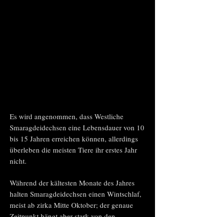
Es wird angenommen, dass Westliche
Smaragdeidechsen eine Lebensdauer von 10
bis 15 Jahren erreichen können, allerdings
überleben die meisten Tiere ihr erstes Jahr
nicht.
Während der kältesten Monate des Jahres
halten Smaragdeidechsen einen Wintschlaf,
meist ab zirka Mitte Oktober; der genaue
Zeitpunkt hängt aber stark von den