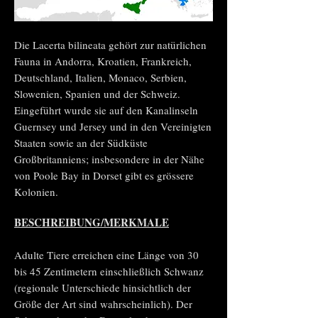
Die Lacerta bilineata gehört zur natürlichen
Fauna in Andorra, Kroatien, Frankreich,
Deutschland, Italien, Monaco, Serbien,
Slowenien, Spanien und der Schweiz.
Eingeführt wurde sie auf den Kanalinseln
Guernsey und Jersey und in den Vereinigten
Staaten sowie an der Südküste
Großbritanniens; insbesondere in der Nähe
von Poole Bay in Dorset gibt es grössere
Kolonien.
BESCHREIBUNG/MERKMALE
Adulte Tiere erreichen eine Länge von 30
bis 45 Zentimetern einschließlich Schwanz
(regionale Unterschiede hinsichtlich der
Größe der Art sind wahrscheinlich). Der