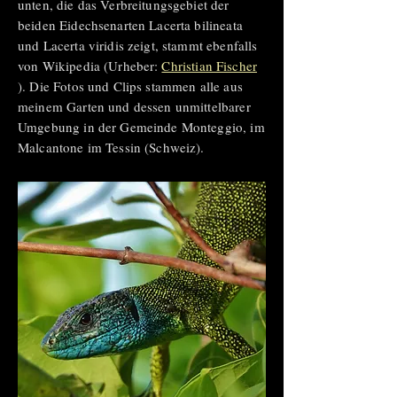
unten, die das Verbreitungsgebiet der
beiden Eidechsenarten Lacerta bilineata
und Lacerta viridis zeigt, stammt ebenfalls
von Wikipedia (Urheber:
Christian Fischer
). Die Fotos und Clips stammen alle aus
meinem Garten und dessen unmittelbarer
Umgebung in der Gemeinde Monteggio, im
Malcantone im Tessin (Schweiz).