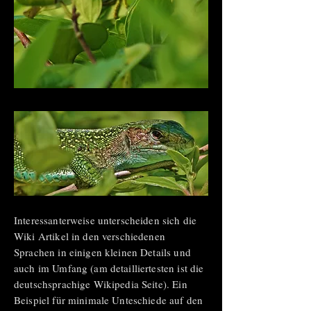
Interessanterweise unterscheiden sich die
Wiki Artikel in den verschiedenen
Sprachen in einigen kleinen Details und
auch im Umfang (am detailliertesten ist die
deutschsprachige Wikipedia Seite). Ein
Beispiel für minimale Unteschiede auf den