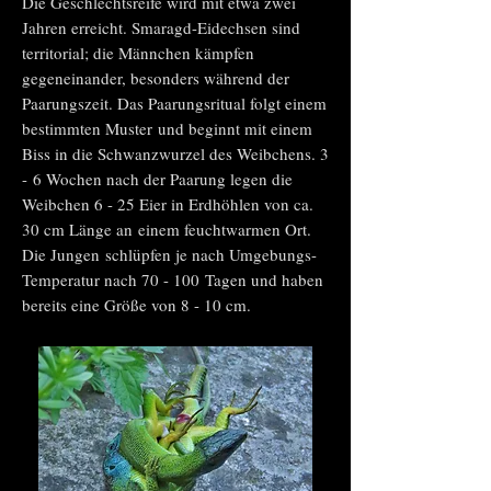
Die Geschlechtsreife wird mit etwa zwei
Jahren erreicht. Smaragd-Eidechsen sind
territorial; die Männchen kämpfen
gegeneinander, besonders während der
Paarungszeit. Das Paarungsritual folgt einem
bestimmten Muster und beginnt mit einem
Biss in die Schwanzwurzel des Weibchens. 3
- 6 Wochen nach der Paarung legen die
Weibchen 6 - 25 Eier in Erdhöhlen von ca.
30 cm Länge an einem feuchtwarmen Ort.
Die Jungen schlüpfen je nach Umgebungs-
Temperatur nach 70 - 100 Tagen und haben
bereits eine Größe von 8 - 10 cm.