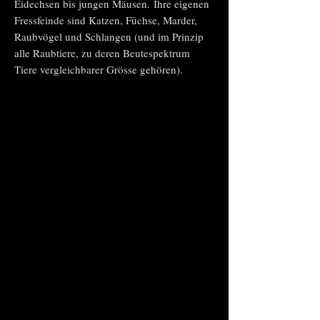
Eidechsen
bis jungen Mäusen.
Ihre eigenen
Fressfeinde sind Katzen, Füchse, Marder,
Raubvögel und Schlangen (und im Prinzip
alle Raubtiere, zu deren Beutespektrum
Tiere vergleichbarer Grösse gehören).