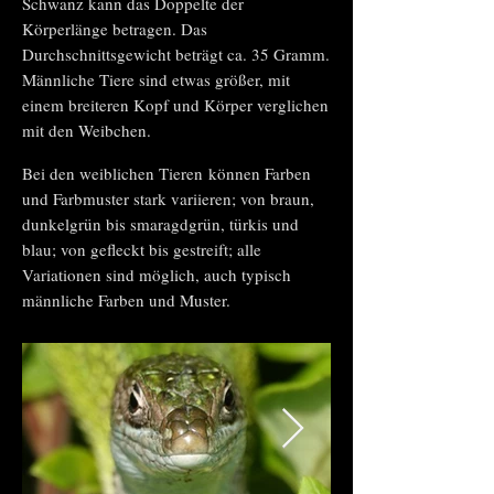
Schwanz kann das Doppelte der
Körperlänge betragen. Das
Durchschnittsgewicht beträgt ca. 35 Gramm.
Männliche Tiere sind etwas größer, mit
einem breiteren Kopf und Körper verglichen
mit den Weibchen.
Bei den
weiblichen Tieren
können Farben
und Farbmuster stark variieren; von braun,
dunkelgrün bis smaragdgrün, türkis und
blau; von gefleckt bis gestreift; alle
Variationen sind möglich, auch typisch
männliche Farben und Muster.