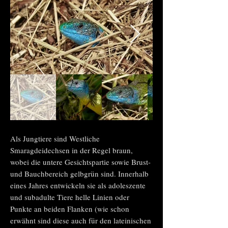
Als
Jungtiere sind Westliche
Smaragdeidechsen in der Regel braun,
wobei die untere Gesichtspartie sowie Brust-
und Bauchbereich gelbgrün sind. Innerhalb
eines Jahres entwickeln sie als adoleszente
und subadulte Tiere helle Linien oder
Punkte an beiden Flanken (wie schon
erwähnt sind diese auch für den lateinischen