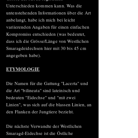
Unterschieden kommen kann. Was die
untenstehenden Informationen über die Art
anbelangt, habe ich mich bei leicht
variierenden Angaben für einen einfachen
Kompromiss entschieden (was bedeutet,
dass ich die Grösse/Länge von Westlichen
Smaragdeidechsen hier mit 30 bis 45 cm
angegeben habe).
ETYMOLOGIE
Die Namen für die Gattung "Lacerta" und
die Art "bilineata" sind lateinisch und
bedeuten "Eidechse" und "mit zwei
Linien", was sich auf die blassen Linien, an
den Flanken der Jungtiere bezieht.
Die nächste Verwandte der Westlichen
Smaragd-Eidechse ist die Östliche